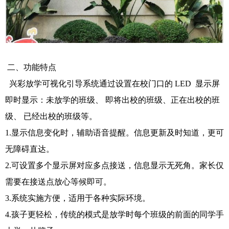
二、功能特点
兴彩放学可视化引导系统通过设置在校门口的 LED 显示屏
即时显示：未放学的班级、 即将出校的班级、正在出校的班
级、 已经出校的班级等。
1.显示信息变化时，辅助语音提醒。信息更新及时知道，更可
无障碍直达。
2.可设置多个显示屏对应多点接送，信息显示无死角。家长仅
需要在接送点放心等候即可。
3.系统实施方便，适用于各种实际环境。
4.孩子更轻松，传统的模式是放学时每个班级的前面的同学手