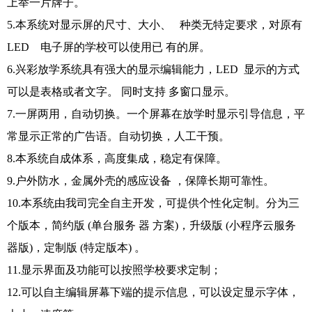
上举一片牌子。
5.本系统对显示屏的尺寸、大小、 种类无特定要求，对原有
LED 电子屏的学校可以使用已 有的屏。
6.兴彩放学系统具有强大的显示编辑能力，LED 显示的方式
可以是表格或者文字。 同时支持 多窗口显示。
7.一屏两用，自动切换。一个屏幕在放学时显示引导信息，平
常显示正常的广告语。自动切换，人工干预。
8.本系统自成体系，高度集成，稳定有保障。
9.户外防水，金属外壳的感应设备 ，保障长期可靠性。
10.本系统由我司完全自主开发，可提供个性化定制。分为三
个版本，简约版 (单台服务 器 方案)，升级版 (小程序云服务
器版)，定制版 (特定版本) 。
11.显示界面及功能可以按照学校要求定制；
12.可以自主编辑屏幕下端的提示信息，可以设定显示字体，