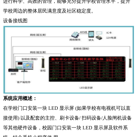
进行科学、高效的管理，能够充分提升学校管理水平，提升
学校周边的整体居民满意度及社区稳定度。
设备接线图
系统应用概述：
在学校门口安装一块 LED 显示屏 (如果学校有电视机可以直
接使用) 以及配套的主控、刷卡设备/ 扫码设备/人脸闸机设备
等其他硬件设备，校园门口安装一块 LED 显示屏及软件系